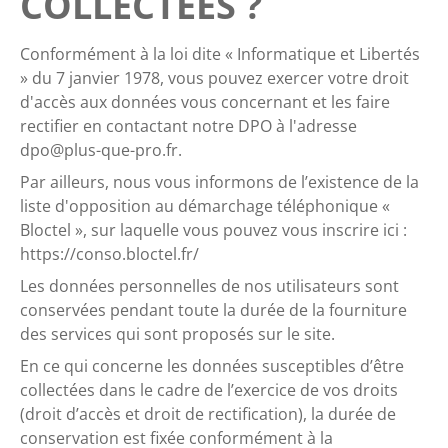
COLLECTÉES ?
Conformément à la loi dite « Informatique et Libertés
» du 7 janvier 1978, vous pouvez exercer votre droit
d'accès aux données vous concernant et les faire
rectifier en contactant notre DPO à l'adresse
dpo@plus-que-pro.fr
.
Par ailleurs, nous vous informons de l’existence de la
liste d'opposition au démarchage téléphonique «
Bloctel », sur laquelle vous pouvez vous inscrire ici :
https://conso.bloctel.fr/
Les données personnelles de nos utilisateurs sont
conservées pendant toute la durée de la fourniture
des services qui sont proposés sur le site.
En ce qui concerne les données susceptibles d’être
collectées dans le cadre de l’exercice de vos droits
(droit d’accès et droit de rectification), la durée de
conservation est fixée conformément à la