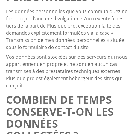
Les données personnelles que vous communiquez ne
font l’objet d’aucune divulgation et/ou revente à des
tiers de la part de Plus que pro, exception faite des
demandes explicitement formulées via la case «
Transmission de mes données personnelles » située
sous le formulaire de contact du site.
Vos données sont stockées sur des serveurs qui nous
appartiennent en propre et ne sont en aucun cas
transmises à des prestataires techniques externes.
Plus que pro est également hébergeur des sites qu'il
conçoit.
COMBIEN DE TEMPS
CONSERVE-T-ON LES
DONNÉES