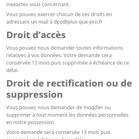
inexactes vous concernant.
Vous pouvez exercer chacun de ces droits en
adressant un mail à
dpo@plus-que-pro.fr
Droit d’accès
Vous pouvez nous demander toutes informations
relatives à vos données. Votre demande sera
conservée 13 mois puis supprimée à échéance de ce
délai.
Droit de rectification ou de
suppression
Vous pouvez nous demander de modifier ou
supprimer à tout moment les données personnelles
en notre possession.
Votre demande sera conservée 13 mois puis