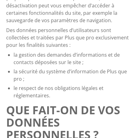
désactivation peut vous empêcher d’accéder à
certaines fonctionnalités du site, par exemple la
sauvegarde de vos paramètres de navigation.
Des données personnelles d’utilisateurs sont
collectées et traitées par Plus que pro exclusivement
pour les finalités suivantes :
la gestion des demandes d’informations et de
contacts déposées sur le site ;
la sécurité du système d’information de Plus que
pro ;
le respect de nos obligations légales et
réglementaires.
QUE FAIT-ON DE VOS
DONNÉES
PERSONNELLES ?