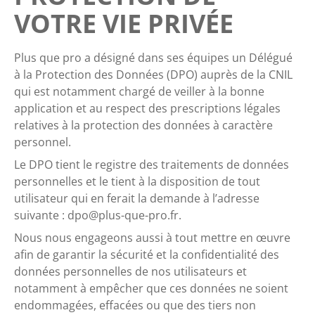
VOTRE VIE PRIVÉE
Plus que pro a désigné dans ses équipes un Délégué
à la Protection des Données (DPO) auprès de la CNIL
qui est notamment chargé de veiller à la bonne
application et au respect des prescriptions légales
relatives à la protection des données à caractère
personnel.
Le DPO tient le registre des traitements de données
personnelles et le tient à la disposition de tout
utilisateur qui en ferait la demande à l’adresse
suivante :
dpo@plus-que-pro.fr
.
Nous nous engageons aussi à tout mettre en œuvre
afin de garantir la sécurité et la confidentialité des
données personnelles de nos utilisateurs et
notamment à empêcher que ces données ne soient
endommagées, effacées ou que des tiers non