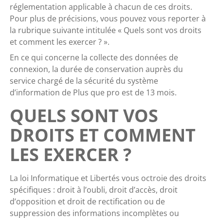
réglementation applicable à chacun de ces droits.
Pour plus de précisions, vous pouvez vous reporter à
la rubrique suivante intitulée « Quels sont vos droits
et comment les exercer ? ».
En ce qui concerne la collecte des données de
connexion, la durée de conservation auprès du
service chargé de la sécurité du système
d’information de Plus que pro est de 13 mois.
QUELS SONT VOS
DROITS ET COMMENT
LES EXERCER ?
La loi Informatique et Libertés vous octroie des droits
spécifiques : droit à l’oubli, droit d’accès, droit
d’opposition et droit de rectification ou de
suppression des informations incomplètes ou