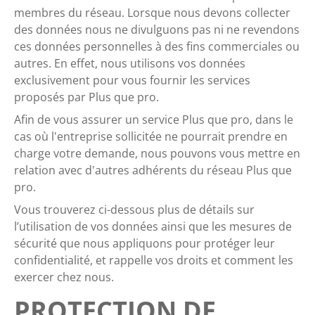
membres du réseau. Lorsque nous devons collecter
des données nous ne divulguons pas ni ne revendons
ces données personnelles à des fins commerciales ou
autres. En effet, nous utilisons vos données
exclusivement pour vous fournir les services
proposés par Plus que pro.
Afin de vous assurer un service Plus que pro, dans le
cas où l'entreprise sollicitée ne pourrait prendre en
charge votre demande, nous pouvons vous mettre en
relation avec d'autres adhérents du réseau Plus que
pro.
Vous trouverez ci-dessous plus de détails sur
l’utilisation de vos données ainsi que les mesures de
sécurité que nous appliquons pour protéger leur
confidentialité, et rappelle vos droits et comment les
exercer chez nous.
PROTECTION DE