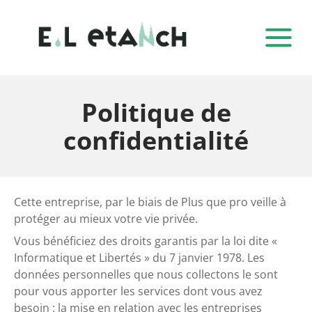
Politique de
confidentialité
Cette entreprise, par le biais de Plus que pro veille à
protéger au mieux votre vie privée.
Vous bénéficiez des droits garantis par la loi dite «
Informatique et Libertés » du 7 janvier 1978. Les
données personnelles que nous collectons le sont
pour vous apporter les services dont vous avez
besoin : la mise en relation avec les entreprises