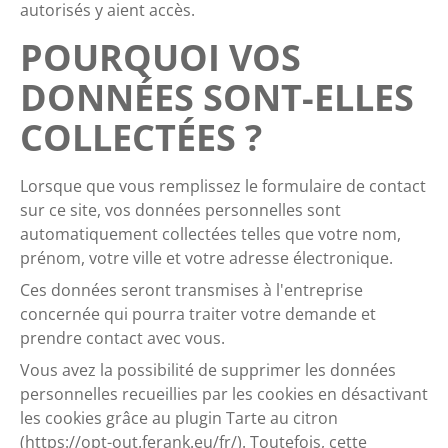
autorisés y aient accès.
POURQUOI VOS
DONNÉES SONT-ELLES
COLLECTÉES ?
Lorsque que vous remplissez le formulaire de contact
sur ce site, vos données personnelles sont
automatiquement collectées telles que votre nom,
prénom, votre ville et votre adresse électronique.
Ces données seront transmises à l'entreprise
concernée qui pourra traiter votre demande et
prendre contact avec vous.
Vous avez la possibilité de supprimer les données
personnelles recueillies par les cookies en désactivant
les cookies grâce au plugin Tarte au citron
(https://opt-out.ferank.eu/fr/). Toutefois, cette